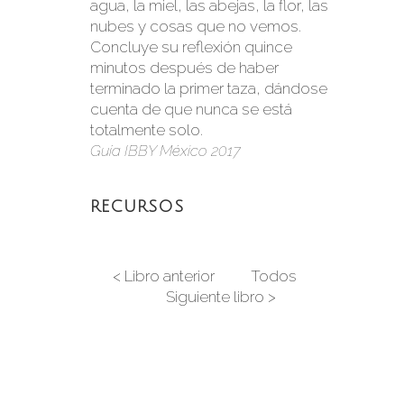
agua, la miel, las abejas, la flor, las
nubes y cosas que no vemos.
Concluye su reflexión quince
minutos después de haber
terminado la primer taza, dándose
cuenta de que nunca se está
totalmente solo.
Guía IBBY México 2017
RECURSOS
< Libro anterior
Todos
Siguiente libro >