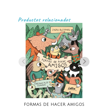
Productos relacionados
FORMAS DE HACER AMIGOS
S