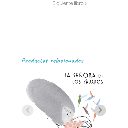
Siguiente libro >
Productos relacionados