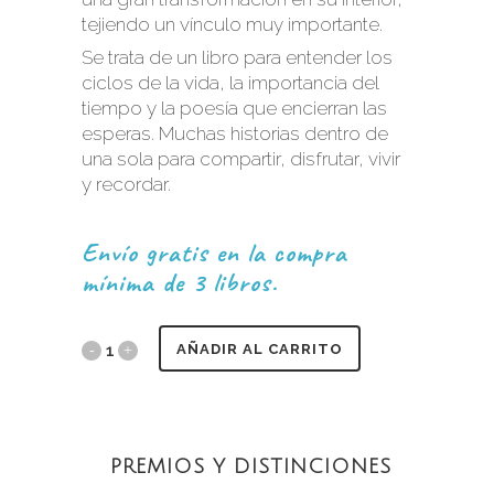
tejiendo un vínculo muy importante.
Se trata de un libro para entender los
ciclos de la vida, la importancia del
tiempo y la poesía que encierran las
esperas. Muchas historias dentro de
una sola para compartir, disfrutar, vivir
y recordar.
Envío gratis en la compra
mínima de 3 libros.
AÑADIR AL CARRITO
PREMIOS Y DISTINCIONES