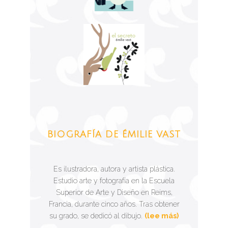
BIOGRAFÍA DE ÉMILIE VAST
Es ilustradora, autora y artista plástica.
Estudio arte y fotografía en la Escuela
Superior de Arte y Diseño en Reims,
Francia, durante cinco años. Tras obtener
su grado, se dedicó al dibujo.
(lee más)