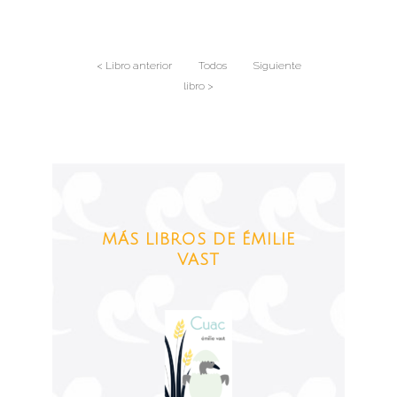
< Libro anterior
Todos
Siguiente
libro >
MÁS LIBROS DE ÉMILIE
VAST