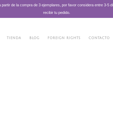
a partir de la compra de 3 ejemplares, por favor considera entre 3-5 d
recibir tu pedido.
TIENDA
BLOG
FOREIGN RIGHTS
CONTACTO