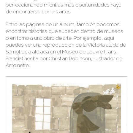
perfeccionando mientras más oportunidades haya
de encontrarse con las artes.
Entre las páginas de un álbum, también podemos
encontrar historias que suceden dentro de museos
o en torno a una obra de arte. Por ejemplo, aquí
puedes ver una reproducción de la Victoria alada de
Samotracia alojada en el Museo de Louvre (París,
Francia) hecha por
Christian Robinson
, ilustrador de
Antoinette
.