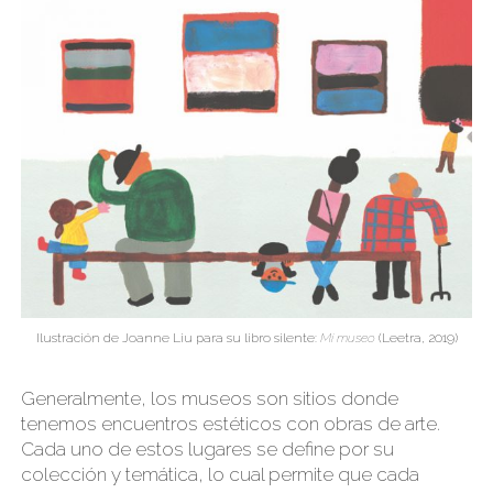
Ilustración de Joanne Liu para su libro silente:
Mi museo
(Leetra, 2019)
Generalmente, los museos son sitios donde
tenemos encuentros estéticos con obras de arte.
Cada uno de estos lugares se define por su
colección y temática, lo cual permite que cada