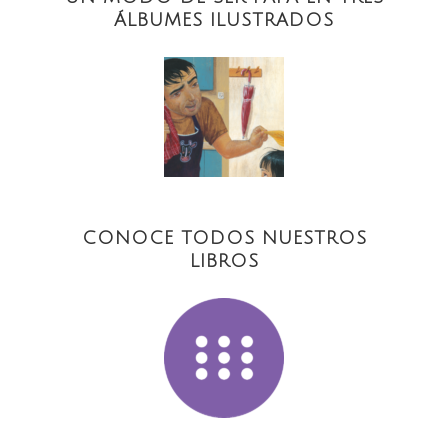
ÁLBUMES ILUSTRADOS
CONOCE TODOS NUESTROS
LIBROS