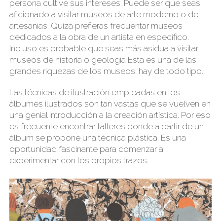
persona cultive sus intereses. Puede ser que seas
aficionado a visitar museos de arte moderno o de
artesanías. Quizá prefieras frecuentar museos
dedicados a la obra de un artista en específico.
Incluso es probable que seas más asidua a visitar
museos de historia o geología Esta es una de las
grandes riquezas de los museos: hay de todo tipo.
Las técnicas de ilustración empleadas en los
álbumes ilustrados son tan vastas que se vuelven en
una genial introducción a la creación artística. Por eso
es frecuente encontrar talleres donde a partir de un
álbum se propone una técnica plástica. Es una
oportunidad fascinante para comenzar a
experimentar con los propios trazos.