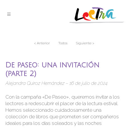
< Anterior
Todos
Siguiente >
De paseo: una invitación
(parte 2)
Alejandra Quiroz Hernández – 16 de julio de 2024
Con la campaña «De Paseo», queremos invitar a los
lectores a redescubrir el placer de la lectura estival.
Hemos seleccionado cuidadosamente una
colección de libros que prometen ser compañeros
ideales para los días soleados y las noches