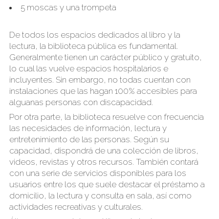
5 moscas y una trompeta
De todos los espacios dedicados al libro y la
lectura, la biblioteca pública es fundamental.
Generalmente tienen un carácter público y gratuito,
lo cual las vuelve espacios hospitalarios e
incluyentes. Sin embargo, no todas cuentan con
instalaciones que las hagan 100% accesibles para
alguanas personas con discapacidad.
Por otra parte, la biblioteca resuelve con frecuencia
las necesidades de información, lectura y
entretenimiento de las personas. Según su
capacidad, dispondrá de una colección de libros,
videos, revistas y otros recursos. También contará
con una serie de servicios disponibles para los
usuarios entre los que suele destacar el préstamo a
domicilio, la lectura y consulta en sala, así como
actividades recreativas y culturales.