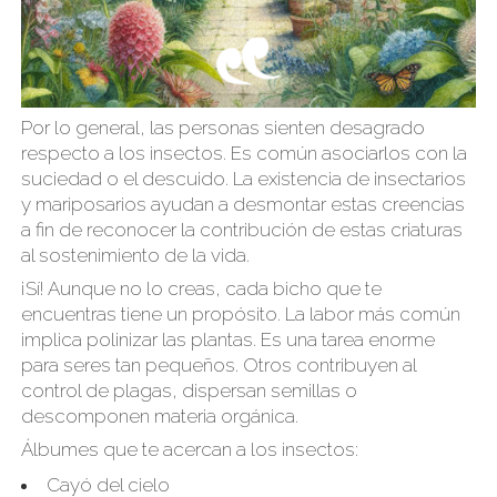
Por lo general, las personas sienten desagrado
respecto a los insectos. Es común asociarlos con la
suciedad o el descuido. La existencia de insectarios
y mariposarios ayudan a desmontar estas creencias
a fin de reconocer la contribución de estas criaturas
al sostenimiento de la vida.
¡Sí! Aunque no lo creas, cada bicho que te
encuentras tiene un propósito. La labor más común
implica polinizar las plantas. Es una tarea enorme
para seres tan pequeños. Otros contribuyen al
control de plagas, dispersan semillas o
descomponen materia orgánica.
Álbumes que te acercan a los insectos:
Cayó del cielo