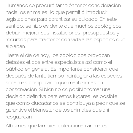
Humanos se procuró también tener consideración
hacia los animales, lo que permitió introducir
legislaciones para garantizar su cuidado. En este
sentido, se hizo evidente que muchos zoológicos
debían mejorar sus instalaciones, presupuestos y
recursos para mantener con vida a las especies que
alojaban.
Hasta el día de hoy, los zoológicos provocan
debates éticos entre especialistas así como el
público en general. Es importante considerar que
después de tanto tiempo, reintegrar a las especies
sería más complicado que mantenerlas en
conservación. Si bien no es posible tomar una
decisión definitiva para estos lugares, es posible
que como ciudadanos se contribuya a pedir que se
garantice el bienestar de los animales que ahí
resguardan.
Álbumes que también coleccionan animales: