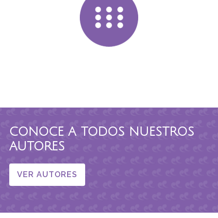
CONOCE A TODOS NUESTROS
AUTORES
VER AUTORES