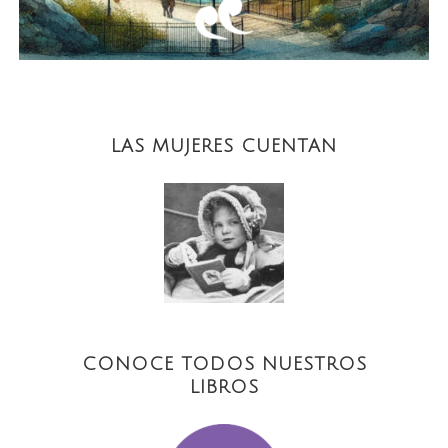
LAS MUJERES CUENTAN
CONOCE TODOS NUESTROS
LIBROS