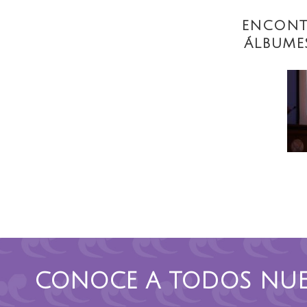
ENCONT
ÁLBUME
CONOCE A TODOS NUE