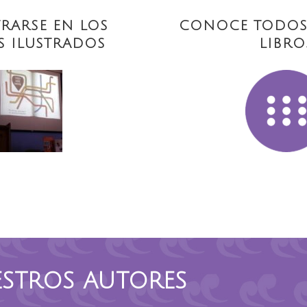
RARSE EN LOS
CONOCE TODOS
S ILUSTRADOS
LIBRO
STROS AUTORES