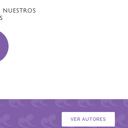
 NUESTROS
S
VER AUTORES