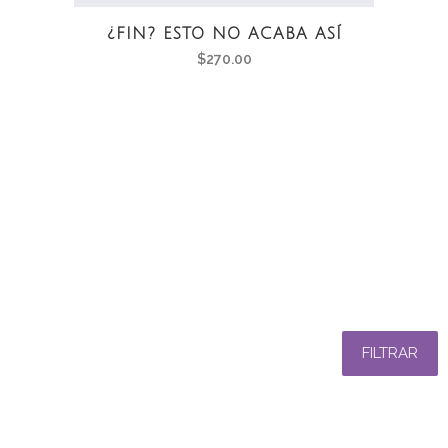
¿FIN? ESTO NO ACABA ASÍ
$
270.00
FILTRAR