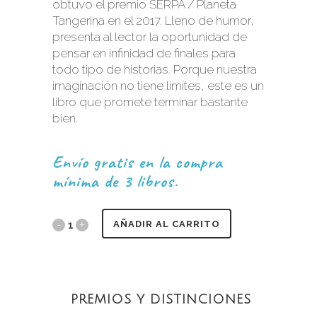
obtuvo el premio SERPA / Planeta
Tangerina en el 2017. Lleno de humor,
presenta al lector la oportunidad de
pensar en infinidad de finales para
todo tipo de historias. Porque nuestra
imaginación no tiene límites, este es un
libro que promete terminar bastante
bien.
Envío gratis en la compra
mínima de 3 libros.
AÑADIR AL CARRITO
PREMIOS Y DISTINCIONES