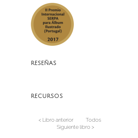
RESEÑAS
RECURSOS
< Libro anterior
Todos
Siguiente libro >