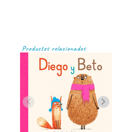
Productos relacionados