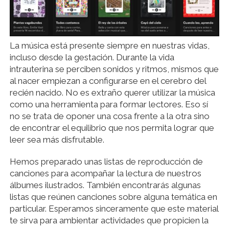
La música está presente siempre en nuestras vidas,
incluso desde la gestación. Durante la vida
intrauterina se perciben sonidos y ritmos, mismos que
al nacer empiezan a configurarse en el cerebro del
recién nacido. No es extraño querer utilizar la música
como una herramienta para formar lectores. Eso sí
no se trata de oponer una cosa frente a la otra sino
de encontrar el equilibrio que nos permita lograr que
leer sea más disfrutable.
Hemos preparado unas listas de reproducción de
canciones para acompañar la lectura de nuestros
álbumes ilustrados. También encontrarás algunas
listas que reúnen canciones sobre alguna temática en
particular. Esperamos sinceramente que este material
te sirva para ambientar actividades que propicien la