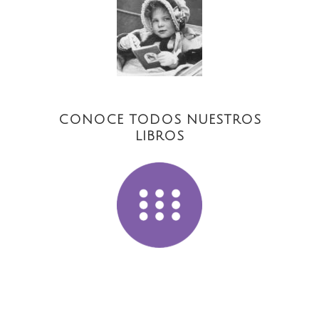
CONOCE TODOS NUESTROS
LIBROS