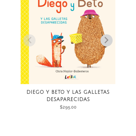
DIEGO Y BETO Y LAS GALLETAS
DESAPARECIDAS
$
295.00