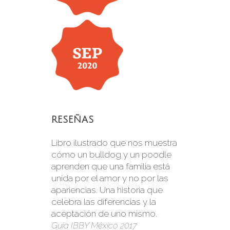
RESEÑAS
Libro ilustrado que nos muestra
cómo un bulldog y un poodle
aprenden que una familia está
unida por el amor y no por las
apariencias. Una historia que
celebra las diferencias y la
aceptación de uno mismo.
Guía IBBY México 2017