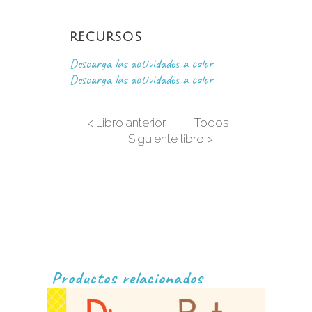
RECURSOS
Descarga las actividades a color
Descarga las actividades a color
< Libro anterior
Todos
Siguiente libro >
Productos relacionados