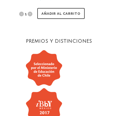
AÑADIR AL CARRITO
PREMIOS Y DISTINCIONES