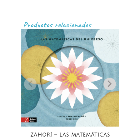
Productos relacionados
ZAHORÍ – LAS MATEMÁTICAS