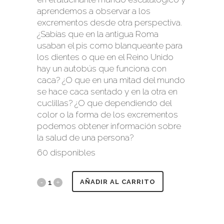
aprendemos a observar a los
excrementos desde otra perspectiva.
¿Sabías que en la antigua Roma
usaban el pis como blanqueante para
los dientes o que en el Reino Unido
hay un autobús que funciona con
caca? ¿O que en una mitad del mundo
se hace caca sentado y en la otra en
cuclillas? ¿O que dependiendo del
color o la forma de los excrementos
podemos obtener información sobre
la salud de una persona?
60 disponibles
AÑADIR AL CARRITO